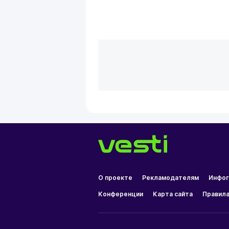
О проекте
Рекламодателям
Инфог
Конференции
Карта сайта
Правила