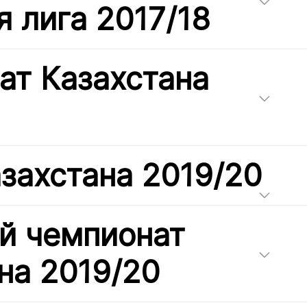
я лига 2017/18
ат Казахстана
захстана 2019/20
й чемпионат
на 2019/20