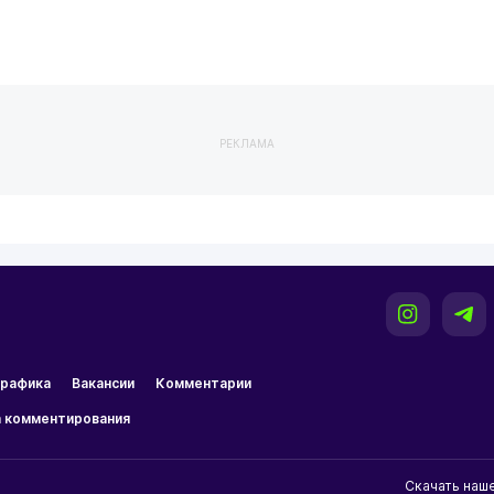
РЕКЛАМА
рафика
Вакансии
Комментарии
 комментирования
Скачать наш