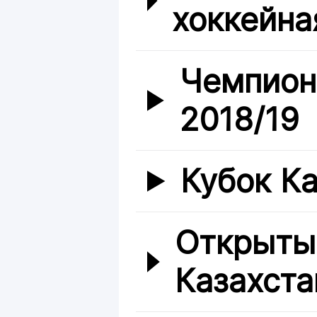
хоккейна
Чемпион
2018/19
Кубок Ка
Открыты
Казахста