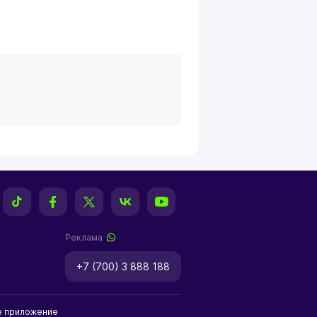
Реклама
+7 (700) 3 888 188
е приложение