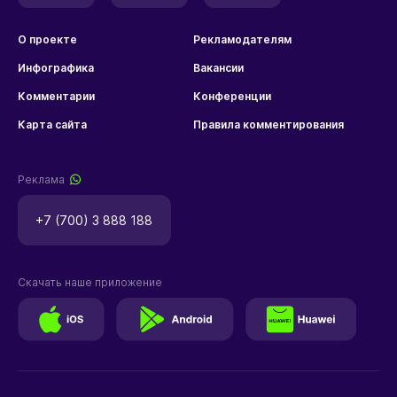
О проекте
Рекламодателям
Инфографика
Вакансии
Комментарии
Конференции
Карта сайта
Правила комментирования
Реклама
+7 (700) 3 888 188
Скачать наше приложение