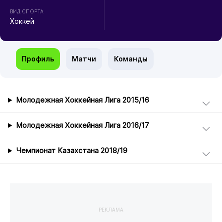
ВИД СПОРТА
Хоккей
Профиль
Матчи
Команды
Молодежная Хоккейная Лига 2015/16
Молодежная Хоккейная Лига 2016/17
Чемпионат Казахстана 2018/19
РЕКЛАМА