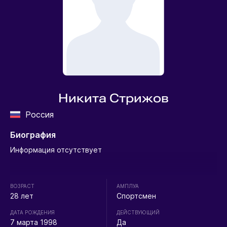
Никита Стрижов
Россия
Биография
Информация отсутствует
ВОЗРАСТ
АМПЛУА
28 лет
Спортсмен
ДАТА РОЖДЕНИЯ
ДЕЙСТВУЮЩИЙ
7 марта 1998
Да