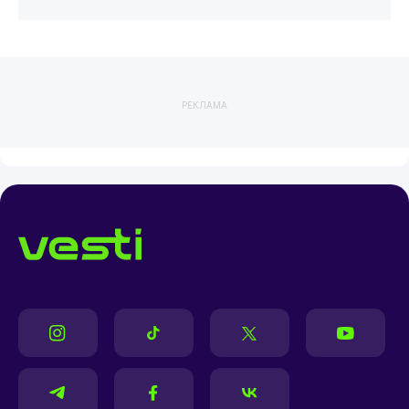
РЕКЛАМА