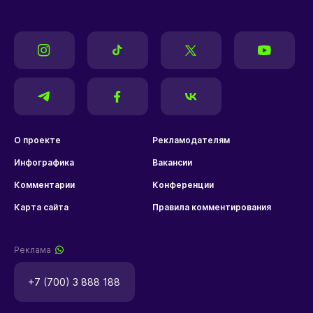
О проекте
Рекламодателям
Инфографика
Вакансии
Комментарии
Конференции
Карта сайта
Правила комментирования
Реклама
+7 (700) 3 888 188