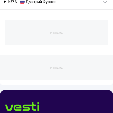
№73
Дмитрий Фурцев
РЕКЛАМА
РЕКЛАМА