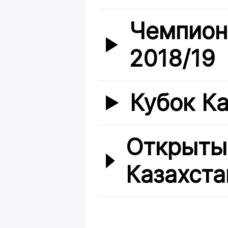
Чемпион
2018/19
Кубок Ка
Открыты
Казахста