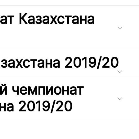
ат Казахстана
захстана 2019/20
й чемпионат
на 2019/20