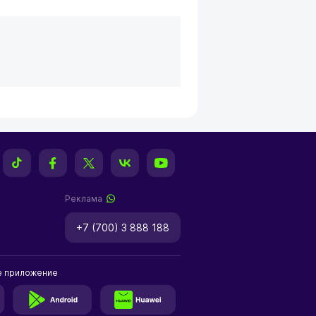
Реклама
+7 (700) 3 888 188
е приложение