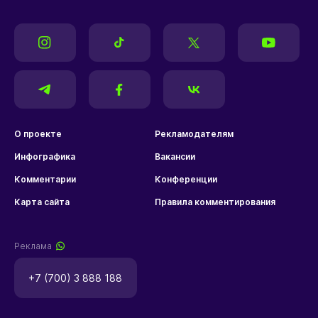
О проекте
Рекламодателям
Инфографика
Вакансии
Комментарии
Конференции
Карта сайта
Правила комментирования
Реклама
+7 (700) 3 888 188