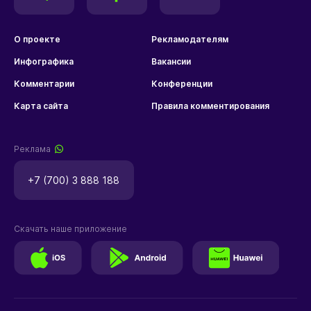
О проекте
Рекламодателям
Инфографика
Вакансии
Комментарии
Конференции
Карта сайта
Правила комментирования
Реклама
+7 (700) 3 888 188
Скачать наше приложение