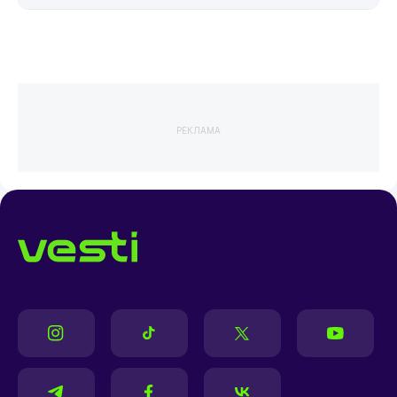
РЕКЛАМА