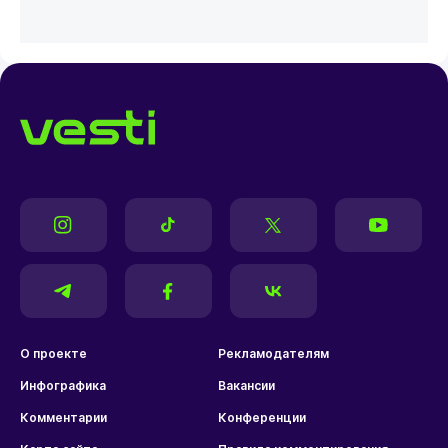
О проекте
Рекламодателям
Инфографика
Вакансии
Комментарии
Конференции