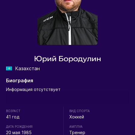
Юрий Бородулин
Казахстан
Биография
Информация отсутствует
ВОЗРАСТ
ВИД СПОРТА
41 год
Хоккей
ДАТА РОЖДЕНИЯ
АМПЛУА
20 мая 1985
Тренер