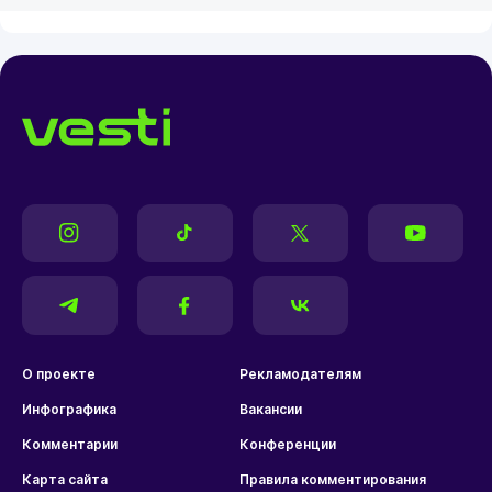
О проекте
Рекламодателям
Инфографика
Вакансии
Комментарии
Конференции
Карта сайта
Правила комментирования