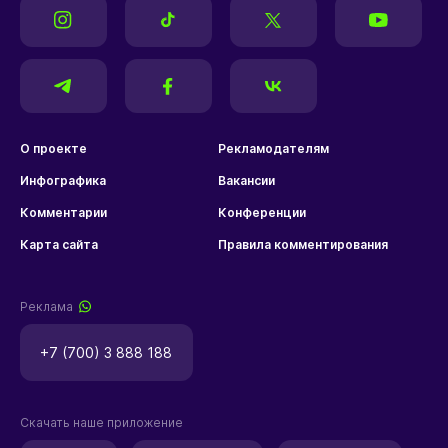
О проекте
Рекламодателям
Инфографика
Вакансии
Комментарии
Конференции
Карта сайта
Правила комментирования
Реклама
+7 (700) 3 888 188
Скачать наше приложение