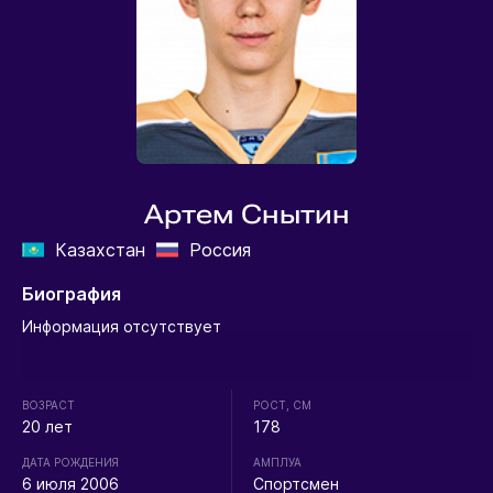
Артем Снытин
Казахстан
Россия
Биография
Информация отсутствует
ВОЗРАСТ
РОСТ, СМ
20 лет
178
ДАТА РОЖДЕНИЯ
АМПЛУА
6 июля 2006
Спортсмен