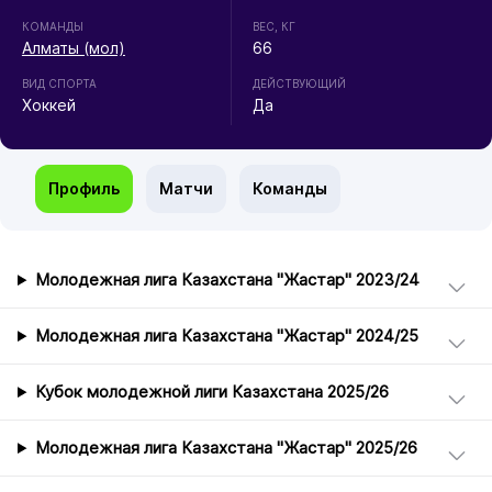
КОМАНДЫ
ВЕС, КГ
Алматы (мол)
66
ВИД СПОРТА
ДЕЙСТВУЮЩИЙ
Хоккей
Да
Профиль
Матчи
Команды
Молодежная лига Казахстана "Жастар" 2023/24
Молодежная лига Казахстана "Жастар" 2024/25
Кубок молодежной лиги Казахстана 2025/26
Молодежная лига Казахстана "Жастар" 2025/26