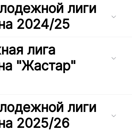
лодежной лиги
на 2024/25
ная лига
на "Жастар"
лодежной лиги
на 2025/26