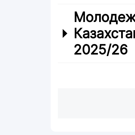
Молодеж
Казахста
2025/26