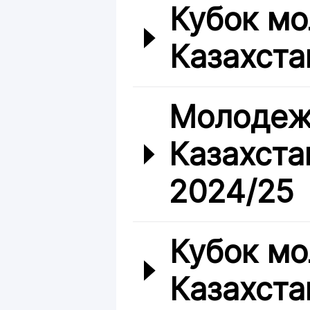
Кубок мо
Казахста
Молодеж
Казахста
2024/25
Кубок мо
Казахста