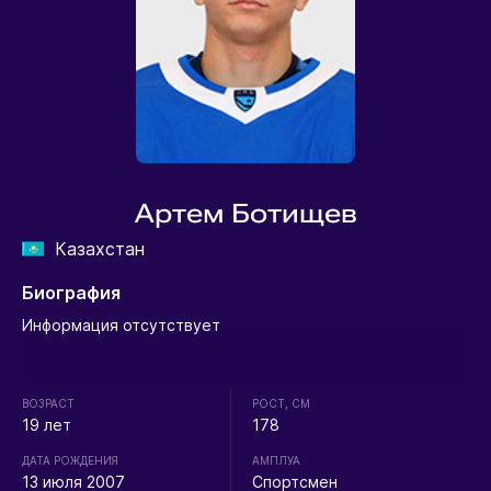
Артем Ботищев
Казахстан
Биография
Информация отсутствует
ВОЗРАСТ
РОСТ, СМ
19 лет
178
ДАТА РОЖДЕНИЯ
АМПЛУА
13 июля 2007
Спортсмен