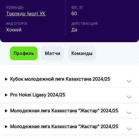
КОМАНДЫ
ВЕС, КГ
Торпедо (мол) УК
60
ВИД СПОРТА
ДЕЙСТВУЮЩИЙ
Хоккей
Да
Профиль
Матчи
Команды
Кубок молодежной лиги Казахстана 2024/25
Pro Hokei Ligasy 2024/25
Молодежная лига Казахстана "Жастар" 2024/25
Молодежная лига Казахстана "Жастар" 2024/25