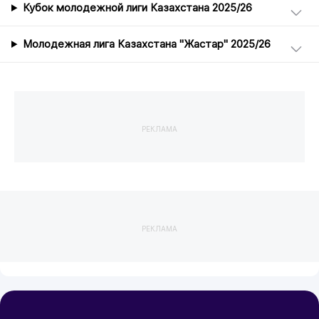
Кубок молодежной лиги Казахстана 2025/26
Молодежная лига Казахстана "Жастар" 2025/26
РЕКЛАМА
РЕКЛАМА