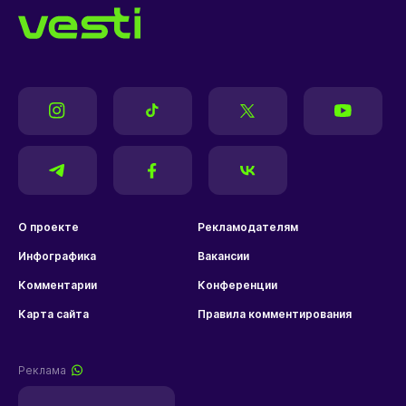
О проекте
Рекламодателям
Инфографика
Вакансии
Комментарии
Конференции
Карта сайта
Правила комментирования
Реклама