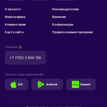
О проекте
Рекламодателям
Инфографика
Вакансии
Комментарии
Конференции
Карта сайта
Правила комментирования
Реклама
+7 (700) 3 888 188
Скачать наше приложение