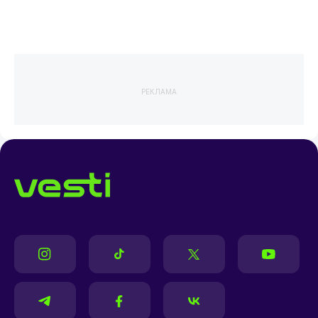
РЕКЛАМА