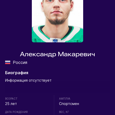
Александр Макаревич
Россия
Биография
Информация отсутствует
ВОЗРАСТ
АМПЛУА
25 лет
Спортсмен
ДАТА РОЖДЕНИЯ
ВЕС, КГ