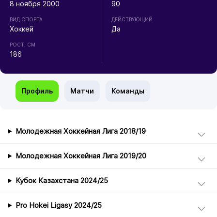
8 ноября 2000
90
ВИД СПОРТА
ДЕЙСТВУЮЩИЙ
Хоккей
Да
РОСТ, СМ
186
Профиль
Матчи
Команды
Молодежная Хоккейная Лига 2018/19
Молодежная Хоккейная Лига 2019/20
Кубок Казахстана 2024/25
Pro Hokei Ligasy 2024/25