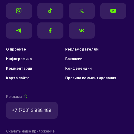
О проекте
Рекламодателям
Инфографика
Вакансии
Комментарии
Конференции
Карта сайта
Правила комментирования
Реклама
+7 (700) 3 888 188
Скачать наше приложение