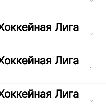
Хоккейная Лига
Хоккейная Лига
Хоккейная Лига