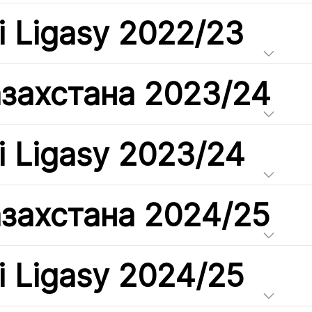
i Ligasy 2022/23
азахстана 2023/24
i Ligasy 2023/24
азахстана 2024/25
i Ligasy 2024/25