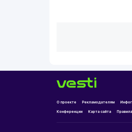
О проекте
Рекламодателям
Инфог
Конференции
Карта сайта
Правила