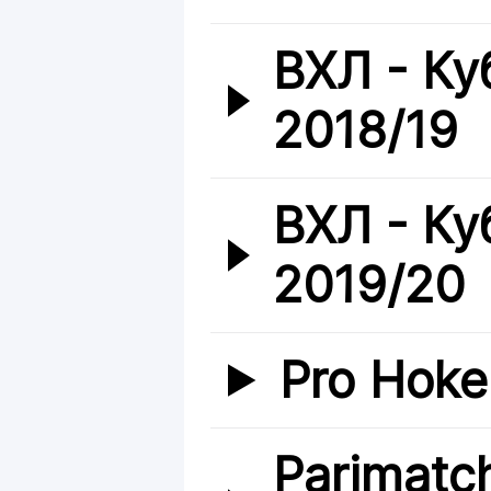
ВХЛ - Ку
2018/19
ВХЛ - Ку
2019/20
Pro Hoke
Parimatc