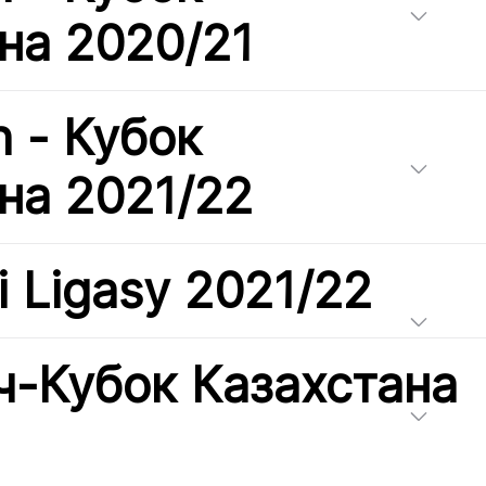
на 2020/21
h - Кубок
на 2021/22
i Ligasy 2021/22
-Кубок Казахстана