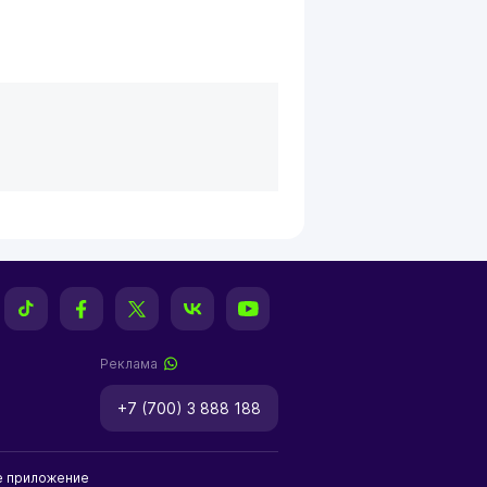
Реклама
+7 (700) 3 888 188
е приложение