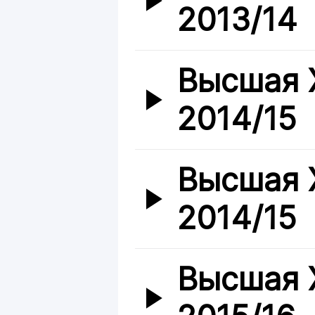
2013/14
Высшая 
2014/15
Высшая 
2014/15
Высшая 