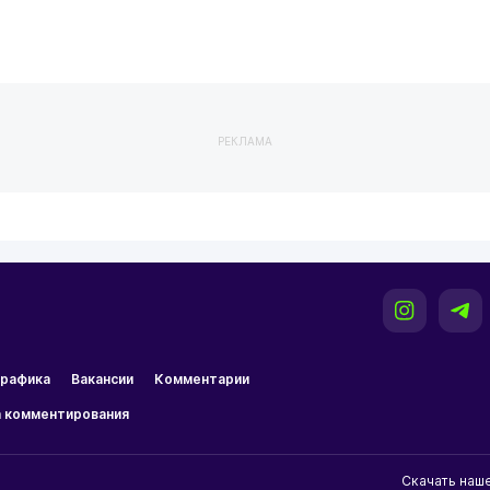
РЕКЛАМА
рафика
Вакансии
Комментарии
 комментирования
Скачать наш