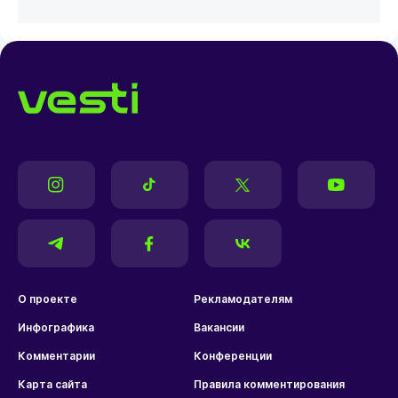
О проекте
Рекламодателям
Инфографика
Вакансии
Комментарии
Конференции
Карта сайта
Правила комментирования