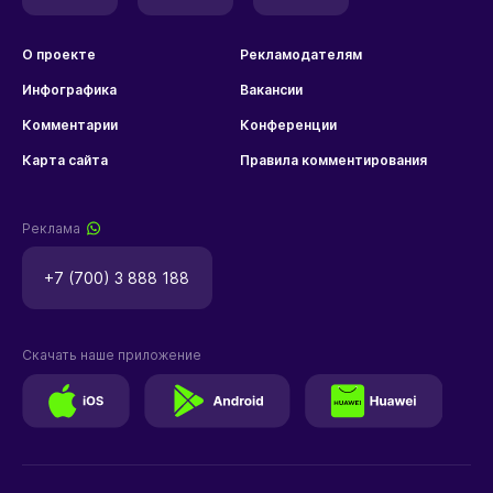
О проекте
Рекламодателям
Инфографика
Вакансии
Комментарии
Конференции
Карта сайта
Правила комментирования
Реклама
+7 (700) 3 888 188
Скачать наше приложение