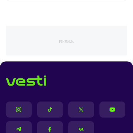
РЕКЛАМА