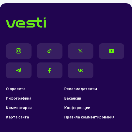
О проекте
Рекламодателям
Инфографика
Вакансии
Комментарии
Конференции
Карта сайта
Правила комментирования