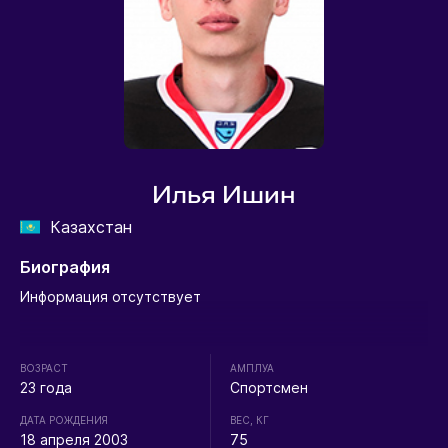
Илья Ишин
Казахстан
Биография
Информация отсутствует
ВОЗРАСТ
АМПЛУА
23 года
Спортсмен
ДАТА РОЖДЕНИЯ
ВЕС, КГ
18 апреля 2003
75