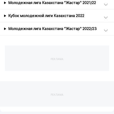
Молодежная лига Казахстана "Жастар" 2021/22
Кубок молодежной лиги Казахстана 2022
Молодежная лига Казахстана "Жастар" 2022/23
РЕКЛАМА
РЕКЛАМА