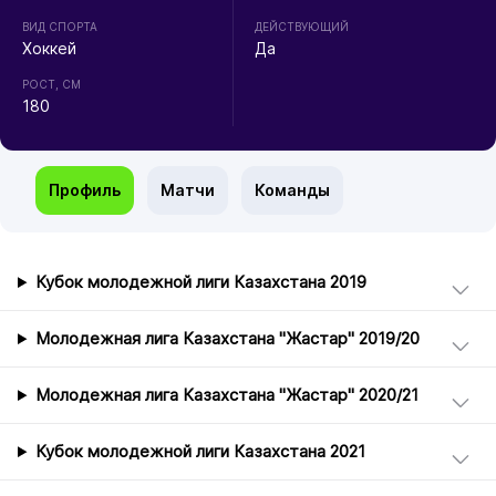
ВИД СПОРТА
ДЕЙСТВУЮЩИЙ
Хоккей
Да
РОСТ, СМ
180
Профиль
Матчи
Команды
Кубок молодежной лиги Казахстана 2019
Молодежная лига Казахстана "Жастар" 2019/20
Молодежная лига Казахстана "Жастар" 2020/21
Кубок молодежной лиги Казахстана 2021