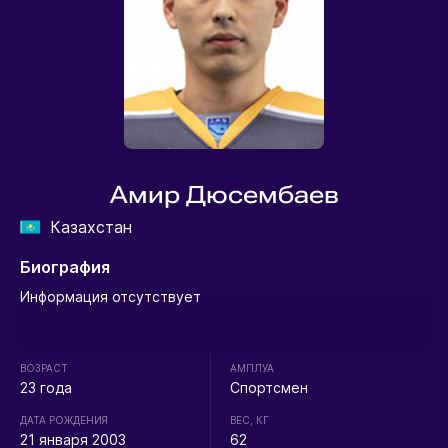
Амир Дюсембаев
Казахстан
Биография
Информация отсутствует
ВОЗРАСТ
АМПЛУА
23 года
Спортсмен
ДАТА РОЖДЕНИЯ
ВЕС, КГ
21 января 2003
62