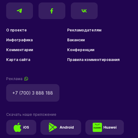
О проекте
Рекламодателям
Инфографика
Вакансии
Комментарии
Конференции
Карта сайта
Правила комментирования
Реклама
+7 (700) 3 888 188
Скачать наше приложение