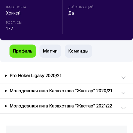
ВИД СПОРТА
ДЕЙСТВУЮЩИЙ
Хоккей
Да
РОСТ, СМ
177
Профиль
Матчи
Команды
Pro Hokei Ligasy 2020/21
Молодежная лига Казахстана "Жастар" 2020/21
Молодежная лига Казахстана "Жастар" 2021/22