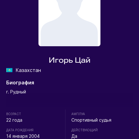
Игорь Цай
Казахстан
Биография
г. Рудный
ВОЗРАСТ
АМПЛУА
22 года
Спортивный судья
ДАТА РОЖДЕНИЯ
ДЕЙСТВУЮЩИЙ
14 января 2004
Да