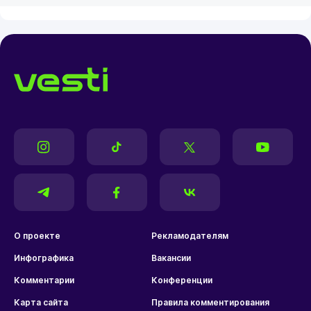
О проекте
Рекламодателям
Инфографика
Вакансии
Комментарии
Конференции
Карта сайта
Правила комментирования