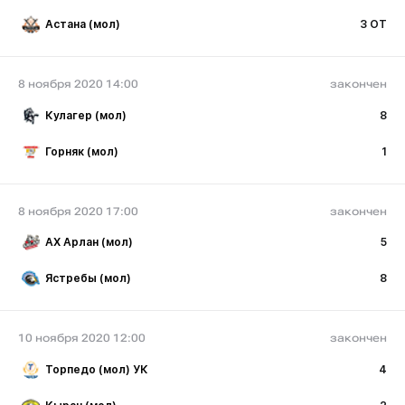
Астана (мол)
3 ОТ
8 ноября 2020 14:00
закончен
Кулагер (мол)
8
Горняк (мол)
1
8 ноября 2020 17:00
закончен
АХ Арлан (мол)
5
Ястребы (мол)
8
10 ноября 2020 12:00
закончен
Торпедо (мол) УК
4