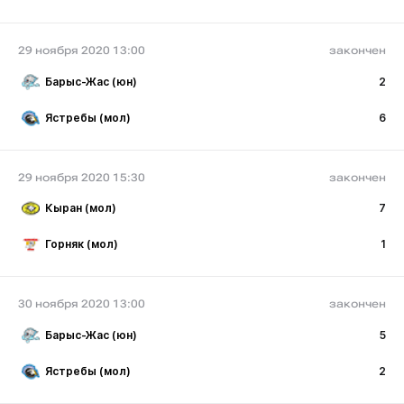
29 ноября 2020 13:00
закончен
Барыс-Жас (юн)
2
Ястребы (мол)
6
29 ноября 2020 15:30
закончен
Кыран (мол)
7
Горняк (мол)
1
30 ноября 2020 13:00
закончен
Барыс-Жас (юн)
5
Ястребы (мол)
2