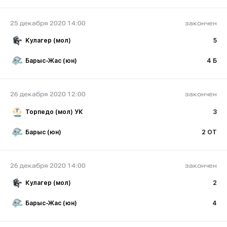
25 декабря 2020 14:00
закончен
Кулагер (мол)
5
Барыс-Жас (юн)
4 Б
26 декабря 2020 12:00
закончен
Торпедо (мол) УК
3
Барыс (юн)
2 ОТ
26 декабря 2020 14:00
закончен
Кулагер (мол)
2
Барыс-Жас (юн)
4