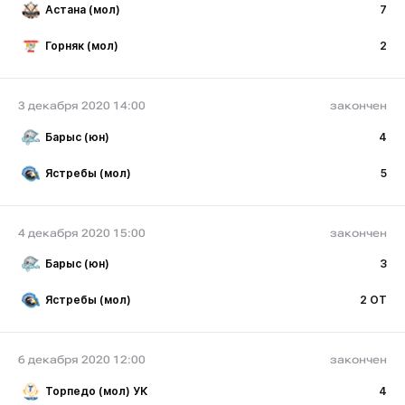
Астана (мол)
7
Горняк (мол)
2
3 декабря 2020 14:00
закончен
Барыс (юн)
4
Ястребы (мол)
5
4 декабря 2020 15:00
закончен
Барыс (юн)
3
Ястребы (мол)
2 ОТ
6 декабря 2020 12:00
закончен
Торпедо (мол) УК
4