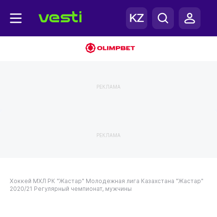
РЕКЛАМА
РЕКЛАМА
Хоккей
МХЛ РК "Жастар"
Молодежная лига Казахстана "Жастар"
2020/21
Регулярный чемпионат, мужчины