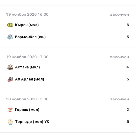
19 ноября 2020 16:00
закончен
Кыран (мол)
6
Барыс-Жас (юн)
5
19 ноября 2020 17:00
закончен
Астана (мол)
4
АХ Арлан (мол)
5
20 ноября 2020 13:00
закончен
Горняк (мол)
2
Торпедо (мол) УК
6