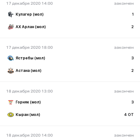
17 декабря 2020 14:00
закончен
Кулагер (мол)
1
АХ Арлан (мол)
2
17 декабря 2020 18:00
закончен
Ястребы (мол)
3
Астана (мол)
2
18 декабря 2020 13:00
закончен
Горняк (мол)
3
Кыран (мол)
4 ОТ
18 декабря 2020 14:00
закончен