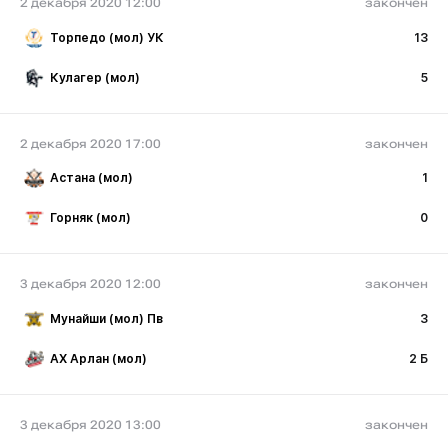
2 декабря 2020 12:00
закончен
Торпедо (мол) УК
13
Кулагер (мол)
5
2 декабря 2020 17:00
закончен
Астана (мол)
1
Горняк (мол)
0
3 декабря 2020 12:00
закончен
Мунайши (мол) Пв
3
АХ Арлан (мол)
2 Б
3 декабря 2020 13:00
закончен