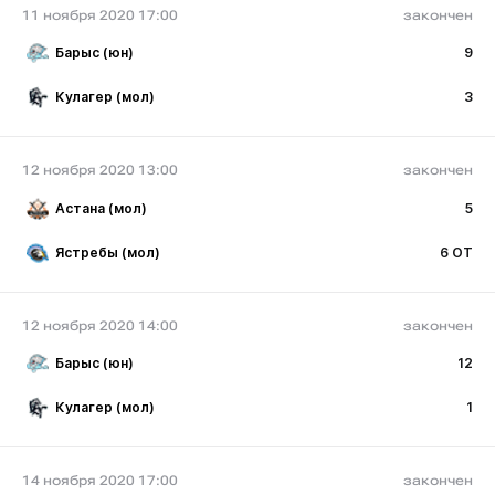
11 ноября 2020 17:00
закончен
Барыс (юн)
9
Кулагер (мол)
3
12 ноября 2020 13:00
закончен
Астана (мол)
5
Ястребы (мол)
6 ОТ
12 ноября 2020 14:00
закончен
Барыс (юн)
12
Кулагер (мол)
1
14 ноября 2020 17:00
закончен