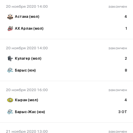
20 ноября 2020 14:00
закончен
Астана (мол)
4
АХ Арлан (мол)
1
20 ноября 2020 14:00
закончен
Кулагер (мол)
2
Барыс (юн)
8
20 ноября 2020 16:00
закончен
Кыран (мол)
4
Барыс-Жас (юн)
3 ОТ
21 ноября 2020 13:00
закончен