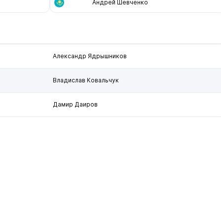
Андрей Шевченко
Александр Ядрышников
Владислав Ковальчук
Дамир Даиров