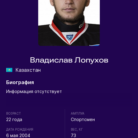
Владислав Лопухов
Казахстан
Биография
Информация отсутствует
ВОЗРАСТ
АМПЛУА
22 года
Спортсмен
ДАТА РОЖДЕНИЯ
ВЕС, КГ
6 мая 2004
73