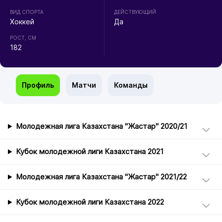
ВИД СПОРТА
ДЕЙСТВУЮЩИЙ
Хоккей
Да
РОСТ, СМ
182
Профиль
Матчи
Команды
Молодежная лига Казахстана "Жастар" 2020/21
Кубок молодежной лиги Казахстана 2021
Молодежная лига Казахстана "Жастар" 2021/22
Кубок молодежной лиги Казахстана 2022