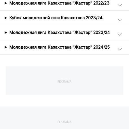
Молодежная лига Казахстана "Жастар" 2022/23
Кубок молодежной лиги Казахстана 2023/24
Молодежная лига Казахстана "Жастар" 2023/24
Молодежная лига Казахстана "Жастар" 2024/25
РЕКЛАМА
РЕКЛАМА