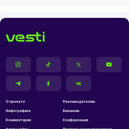
О проекте
Рекламодателям
Инфографика
Вакансии
Комментарии
Конференции