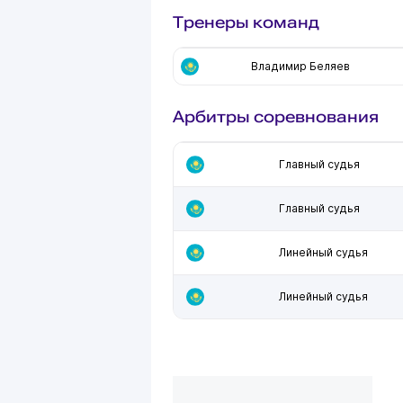
Тренеры команд
Владимир Беляев
Арбитры соревнования
Главный судья
Главный судья
Линейный судья
Линейный судья