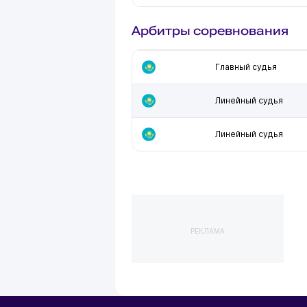
Арбитры соревнования
Главный судья
Линейный судья
Линейный судья
РЕКЛАМА