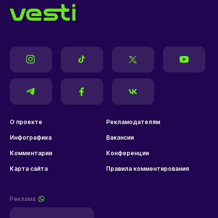
О проекте
Рекламодателям
Инфографика
Вакансии
Комментарии
Конференции
Карта сайта
Правила комментирования
Реклама