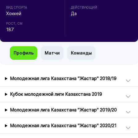
ВИД СПОРТА
ДЕЙСТВУЮЩИЙ
Хоккей
Да
РОСТ, СМ
187
Профиль
Матчи
Команды
Молодежная лига Казахстана "Жастар" 2018/19
Кубок молодежной лиги Казахстана 2019
Молодежная лига Казахстана "Жастар" 2019/20
Молодежная лига Казахстана "Жастар" 2020/21