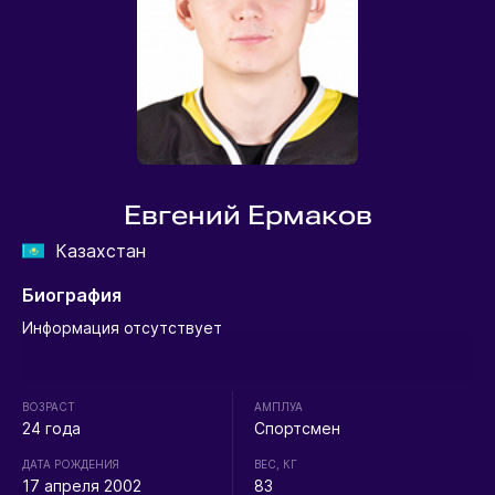
Евгений Ермаков
Казахстан
Биография
Информация отсутствует
ВОЗРАСТ
АМПЛУА
24 года
Спортсмен
ДАТА РОЖДЕНИЯ
ВЕС, КГ
17 апреля 2002
83