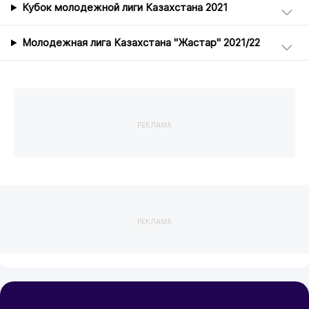
Кубок молодежной лиги Казахстана 2021
Молодежная лига Казахстана "Жастар" 2021/22
РЕКЛАМА
РЕКЛАМА