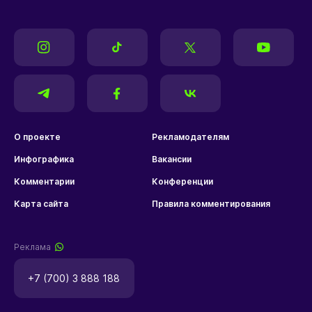
О проекте
Рекламодателям
Инфографика
Вакансии
Комментарии
Конференции
Карта сайта
Правила комментирования
Реклама
+7 (700) 3 888 188