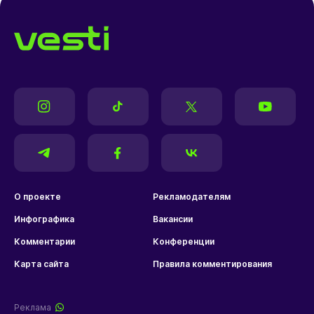
О проекте
Рекламодателям
Инфографика
Вакансии
Комментарии
Конференции
Карта сайта
Правила комментирования
Реклама