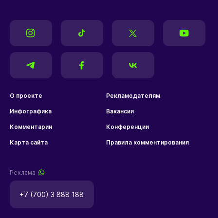
О проекте
Рекламодателям
Инфографика
Вакансии
Комментарии
Конференции
Карта сайта
Правила комментирования
Реклама
+7 (700) 3 888 188