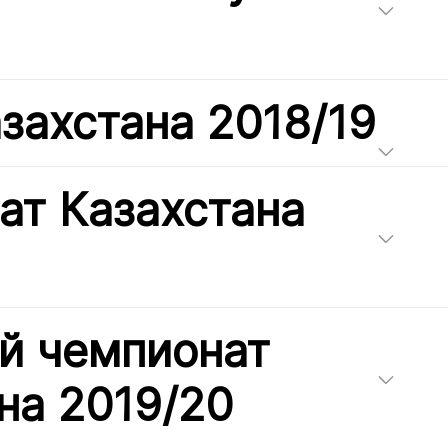
захстана 2018/19
ат Казахстана
й чемпионат
на 2019/20