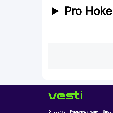
Pro Hoke
О проекте
Рекламодателям
Инфог