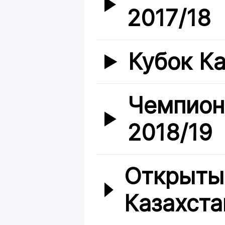
2017/18
Кубок Ка
Чемпион
2018/19
Открыты
Казахста