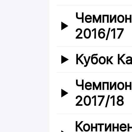
Чемпион
2016/17
Кубок Ка
Чемпион
2017/18
Контине