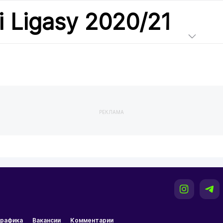
i Ligasy 2020/21
РЕКЛАМА
рафика
Вакансии
Комментарии