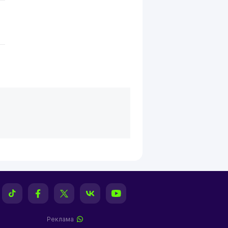
Реклама