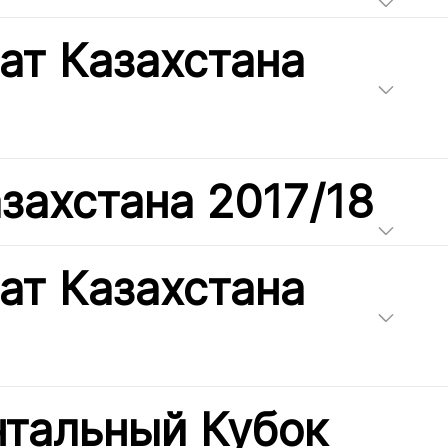
ат Казахстана
захстана 2017/18
ат Казахстана
нтальный Кубок