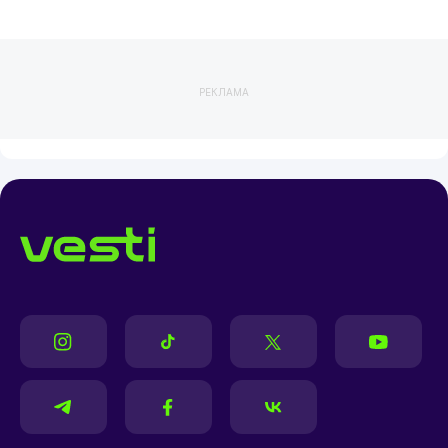
РЕКЛАМА