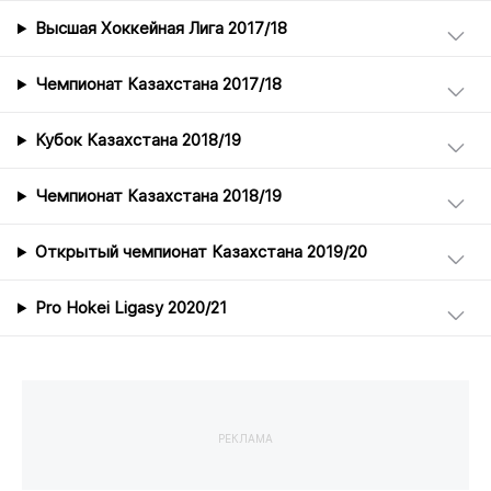
Высшая Хоккейная Лига 2017/18
Чемпионат Казахстана 2017/18
Кубок Казахстана 2018/19
Чемпионат Казахстана 2018/19
Открытый чемпионат Казахстана 2019/20
Pro Hokei Ligasy 2020/21
РЕКЛАМА