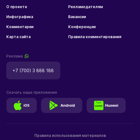
О проекте
Рекламодателям
Инфографика
Вакансии
Комментарии
Конференции
Карта сайта
Правила комментирования
Реклама
+7 (700) 3 888 188
Скачать наше приложение
Правила использования материалов