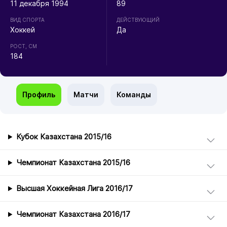
11 декабря 1994
89
ВИД СПОРТА
ДЕЙСТВУЮЩИЙ
Хоккей
Да
РОСТ, СМ
184
Профиль
Матчи
Команды
Кубок Казахстана 2015/16
Чемпионат Казахстана 2015/16
Высшая Хоккейная Лига 2016/17
Чемпионат Казахстана 2016/17