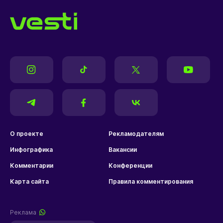
О проекте
Рекламодателям
Инфографика
Вакансии
Комментарии
Конференции
Карта сайта
Правила комментирования
Реклама