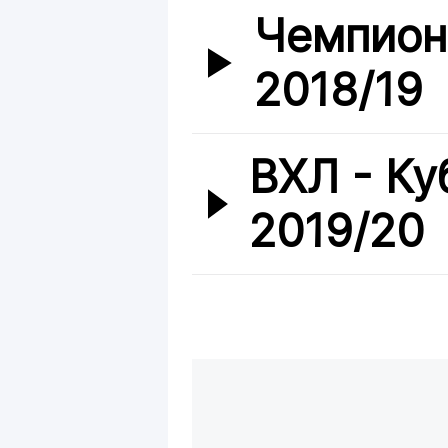
Чемпион
2018/19
ВХЛ - Ку
2019/20