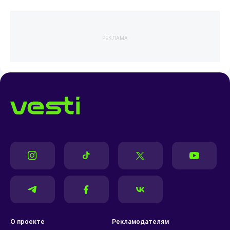
РЕКЛАМА
О проекте
Рекламодателям