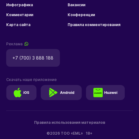
Инфографика
Вакансии
Комментарии
Конференции
Карта сайта
Правила комментирования
Реклама
+7 (700) 3 888 188
Скачать наше приложение
Правила использования материалов
©2026 ТОО «EML»
18+