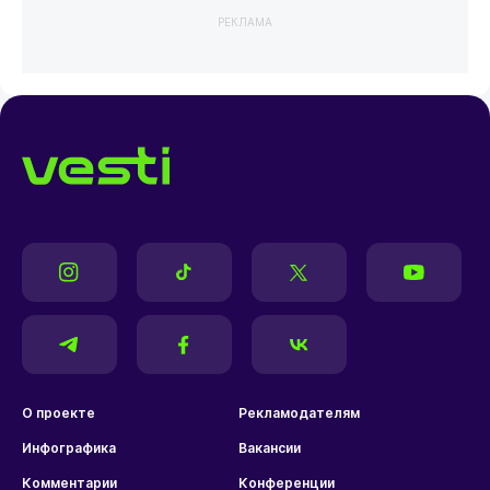
РЕКЛАМА
О проекте
Рекламодателям
Инфографика
Вакансии
Комментарии
Конференции