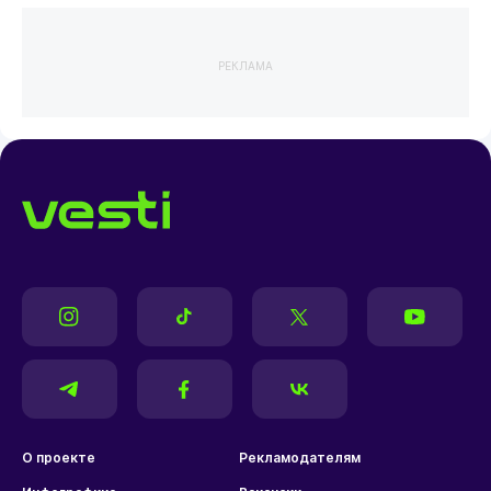
РЕКЛАМА
О проекте
Рекламодателям