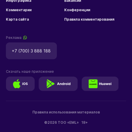
Инфографика
Вакансии
Комментарии
Конференции
Карта сайта
Правила комментирования
Реклама
+7 (700) 3 888 188
Скачать наше приложение
Правила использования материалов
©2026 ТОО «EML»
18+