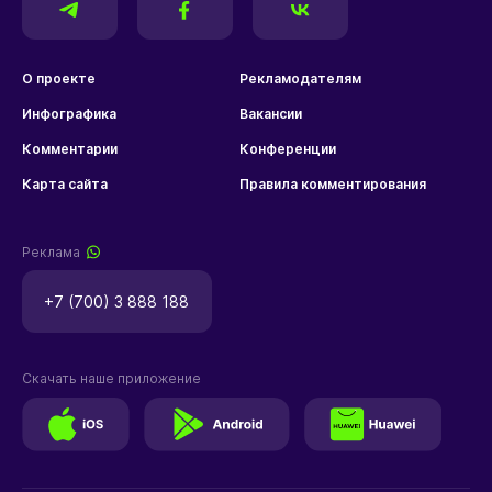
О проекте
Рекламодателям
Инфографика
Вакансии
Комментарии
Конференции
Карта сайта
Правила комментирования
Реклама
+7 (700) 3 888 188
Скачать наше приложение