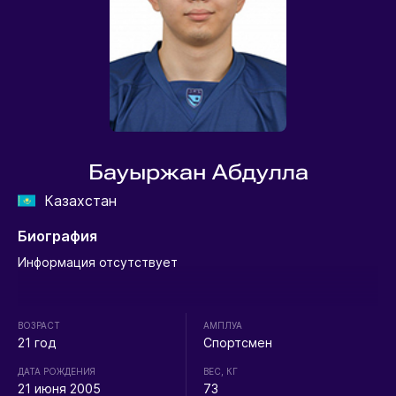
Бауыржан Абдулла
Казахстан
Биография
Информация отсутствует
ВОЗРАСТ
АМПЛУА
21 год
Спортсмен
ДАТА РОЖДЕНИЯ
ВЕС, КГ
21 июня 2005
73