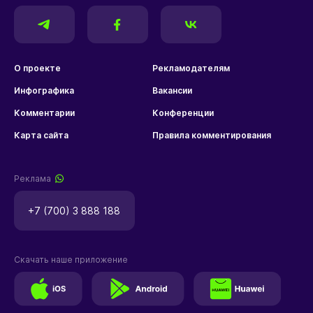
О проекте
Рекламодателям
Инфографика
Вакансии
Комментарии
Конференции
Карта сайта
Правила комментирования
Реклама
+7 (700) 3 888 188
Скачать наше приложение