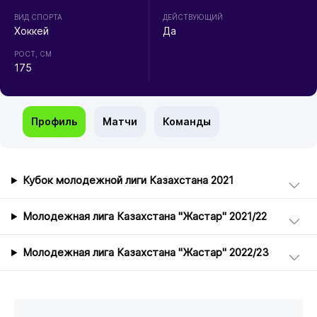
ВИД СПОРТА
ДЕЙСТВУЮЩИЙ
Хоккей
Да
РОСТ, СМ
175
Профиль
Матчи
Команды
Кубок молодежной лиги Казахстана 2021
Молодежная лига Казахстана "Жастар" 2021/22
Молодежная лига Казахстана "Жастар" 2022/23