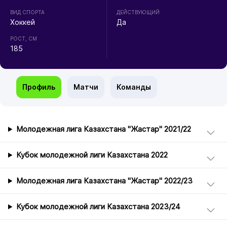
ВИД СПОРТА
ДЕЙСТВУЮЩИЙ
Хоккей
Да
РОСТ, СМ
185
Профиль
Матчи
Команды
Молодежная лига Казахстана "Жастар" 2021/22
Кубок молодежной лиги Казахстана 2022
Молодежная лига Казахстана "Жастар" 2022/23
Кубок молодежной лиги Казахстана 2023/24