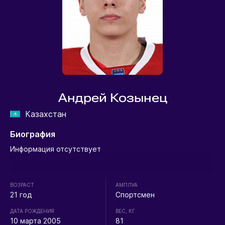
Андрей Козынец
Казахстан
Биография
Информация отсутствует
ВОЗРАСТ
АМПЛУА
21 год
Спортсмен
ДАТА РОЖДЕНИЯ
ВЕС, КГ
10 марта 2005
81