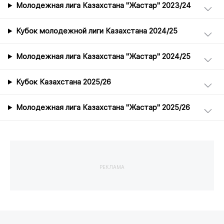
Молодежная лига Казахстана "Жастар" 2023/24
Кубок молодежной лиги Казахстана 2024/25
Молодежная лига Казахстана "Жастар" 2024/25
Кубок Казахстана 2025/26
Молодежная лига Казахстана "Жастар" 2025/26
РЕКЛАМА