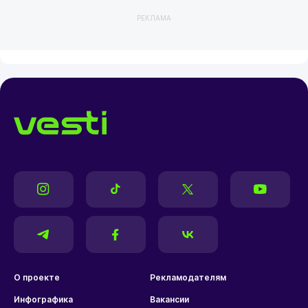
РЕКЛАМА
О проекте
Рекламодателям
Инфографика
Вакансии