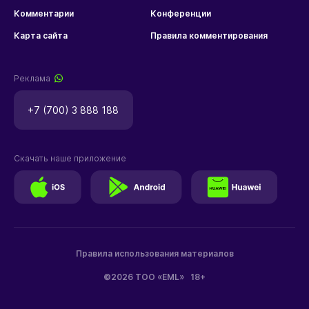
Комментарии
Конференции
Карта сайта
Правила комментирования
Реклама
+7 (700) 3 888 188
Скачать наше приложение
Правила использования материалов
©2026 ТОО «EML»
18+