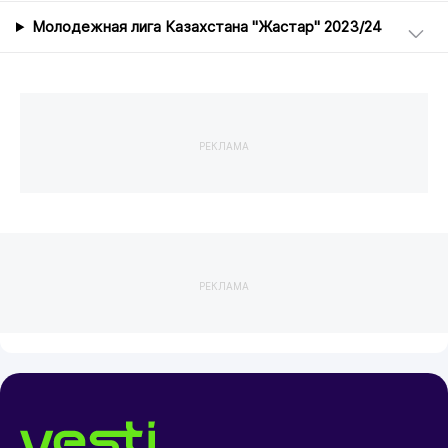
Молодежная лига Казахстана "Жастар" 2023/24
РЕКЛАМА
РЕКЛАМА