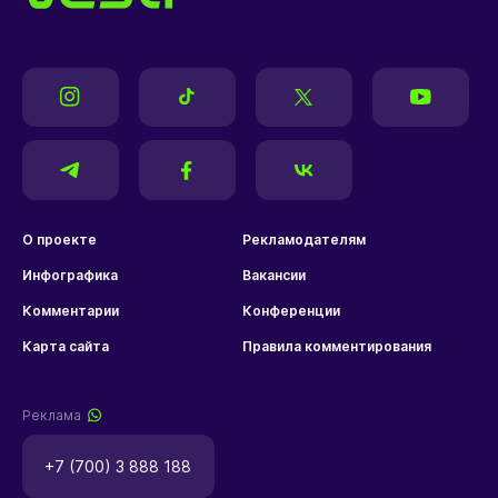
О проекте
Рекламодателям
Инфографика
Вакансии
Комментарии
Конференции
Карта сайта
Правила комментирования
Реклама
+7 (700) 3 888 188