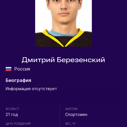
Дмитрий Березенский
Россия
Биография
Информация отсутствует
ВОЗРАСТ
АМПЛУА
21 год
Спортсмен
ДАТА РОЖДЕНИЯ
ВЕС, КГ