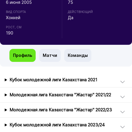
6 июня 2005
75
ВИД СПОРТА
ДЕЙСТВУЮЩИЙ
Хоккей
Да
РОСТ, СМ
190
Профиль
Матчи
Команды
Кубок молодежной лиги Казахстана 2021
Молодежная лига Казахстана "Жастар" 2021/22
Молодежная лига Казахстана "Жастар" 2022/23
Кубок молодежной лиги Казахстана 2023/24