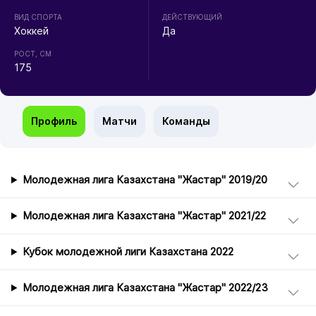
ВИД СПОРТА
ДЕЙСТВУЮЩИЙ
Хоккей
Да
РОСТ, СМ
175
Профиль
Матчи
Команды
Молодежная лига Казахстана "Жастар" 2019/20
Молодежная лига Казахстана "Жастар" 2021/22
Кубок молодежной лиги Казахстана 2022
Молодежная лига Казахстана "Жастар" 2022/23