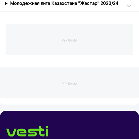
Молодежная лига Казахстана "Жастар" 2023/24
РЕКЛАМА
РЕКЛАМА