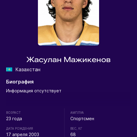
Жасулан Мажикенов
Казахстан
Биография
Информация отсутствует
ВОЗРАСТ
АМПЛУА
23 года
Спортсмен
ДАТА РОЖДЕНИЯ
ВЕС, КГ
17 апреля 2003
68