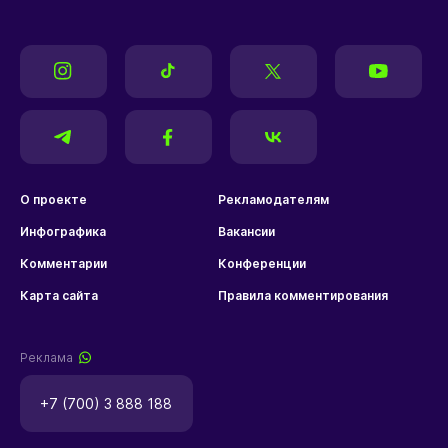
О проекте
Рекламодателям
Инфографика
Вакансии
Комментарии
Конференции
Карта сайта
Правила комментирования
Реклама
+7 (700) 3 888 188