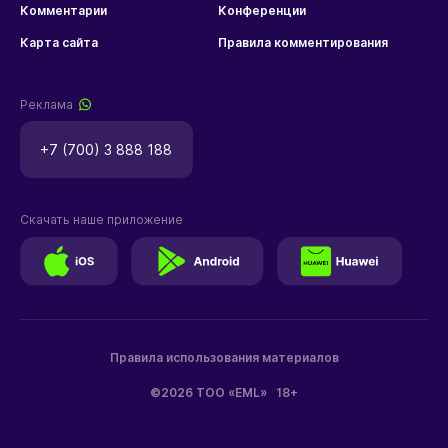
Комментарии
Конференции
Карта сайта
Правила комментирования
Реклама
+7 (700) 3 888 188
Скачать наше приложение
Правила использования материалов
©2026 ТОО «EML»
18+