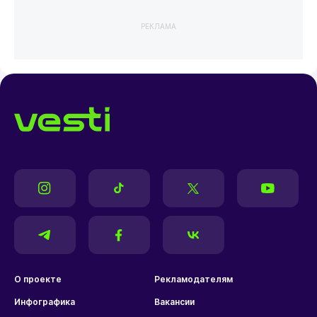
РЕКЛАМА
О проекте
Рекламодателям
Инфографика
Вакансии