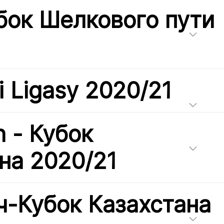
бок Шелкового пути
i Ligasy 2020/21
h - Кубок
на 2020/21
-Кубок Казахстана