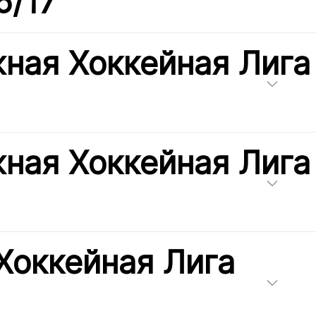
6/17
ная Хоккейная Лига
ная Хоккейная Лига
Хоккейная Лига