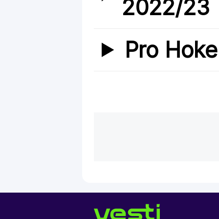
2022/23
Pro Hoke