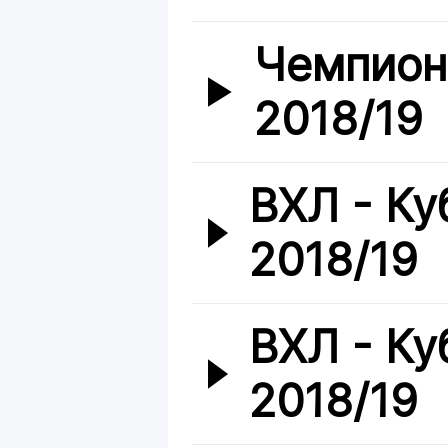
Чемпион
2018/19
ВХЛ - Ку
2018/19
ВХЛ - Ку
2018/19