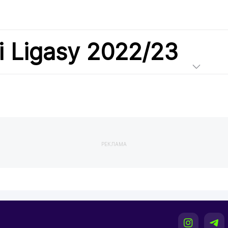
i Ligasy 2022/23
РЕКЛАМА