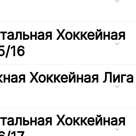
тальная Хоккейная
5/16
ная Хоккейная Лига
тальная Хоккейная