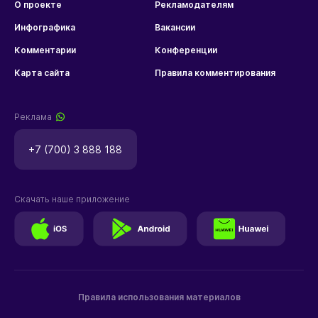
О проекте
Рекламодателям
Инфографика
Вакансии
Комментарии
Конференции
Карта сайта
Правила комментирования
Реклама
+7 (700) 3 888 188
Скачать наше приложение
Правила использования материалов