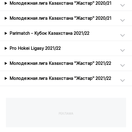
Молодежная лига Казахстана "Жастар" 2020/21
Молодежная лига Казахстана "Жастар" 2020/21
Parimatch - Кубок Казахстана 2021/22
Pro Hokei Ligasy 2021/22
Молодежная лига Казахстана "Жастар" 2021/22
Молодежная лига Казахстана "Жастар" 2021/22
РЕКЛАМА