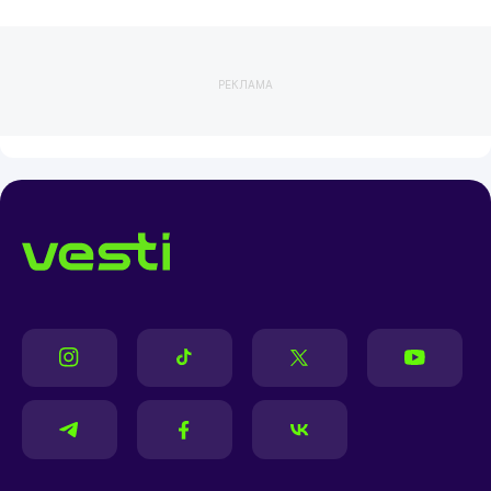
РЕКЛАМА