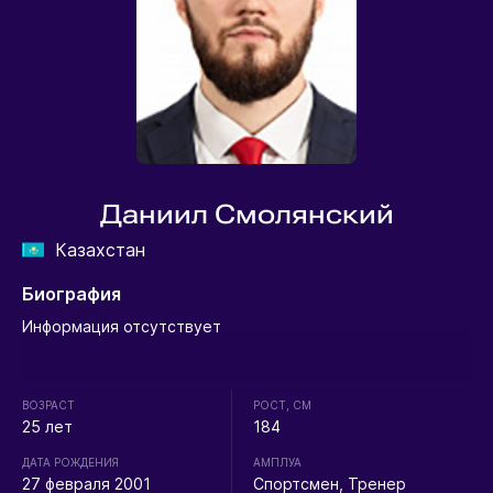
Даниил Смолянский
Казахстан
Биография
Информация отсутствует
ВОЗРАСТ
РОСТ, СМ
25 лет
184
ДАТА РОЖДЕНИЯ
АМПЛУА
27 февраля 2001
Спортсмен, Тренер