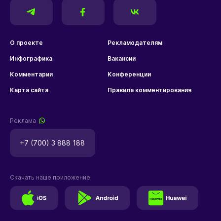
О проекте
Рекламодателям
Инфографика
Вакансии
Комментарии
Конференции
Карта сайта
Правила комментирования
Реклама
+7 (700) 3 888 188
Скачать наше приложение