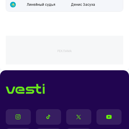
Линейный судья
Денис Засуха
РЕКЛАМА