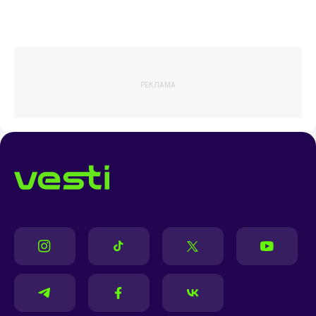
РЕКЛАМА