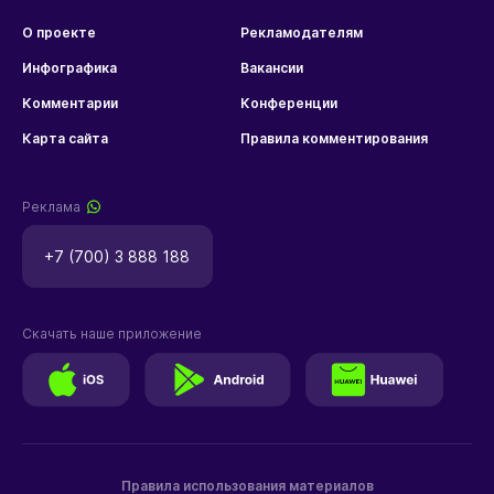
О проекте
Рекламодателям
Инфографика
Вакансии
Комментарии
Конференции
Карта сайта
Правила комментирования
Реклама
+7 (700) 3 888 188
Скачать наше приложение
Правила использования материалов