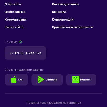
О проекте
Рекламодателям
Инфографика
Вакансии
Комментарии
Конференции
Карта сайта
Правила комментирования
Реклама
+7 (700) 3 888 188
Скачать наше приложение
Правила использования материалов