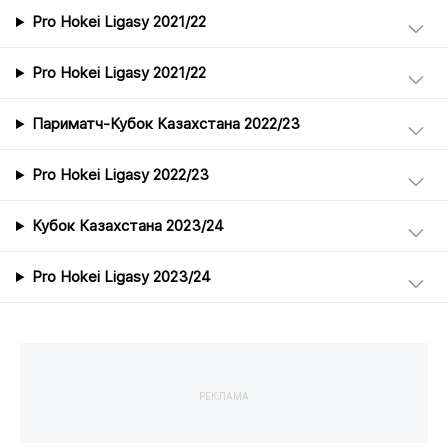
Pro Hokei Ligasy 2021/22
Pro Hokei Ligasy 2021/22
Париматч-Кубок Казахстана 2022/23
Pro Hokei Ligasy 2022/23
Кубок Казахстана 2023/24
Pro Hokei Ligasy 2023/24
РЕКЛАМА