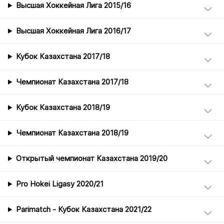
Высшая Хоккейная Лига 2015/16
Высшая Хоккейная Лига 2016/17
Кубок Казахстана 2017/18
Чемпионат Казахстана 2017/18
Кубок Казахстана 2018/19
Чемпионат Казахстана 2018/19
Открытый чемпионат Казахстана 2019/20
Pro Hokei Ligasy 2020/21
Parimatch - Кубок Казахстана 2021/22