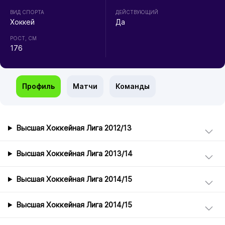
ВИД СПОРТА
ДЕЙСТВУЮЩИЙ
Хоккей
Да
РОСТ, СМ
176
Профиль
Матчи
Команды
Высшая Хоккейная Лига 2012/13
Высшая Хоккейная Лига 2013/14
Высшая Хоккейная Лига 2014/15
Высшая Хоккейная Лига 2014/15