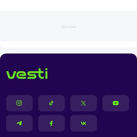
РЕКЛАМА