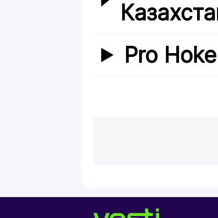
Казахста
Pro Hoke