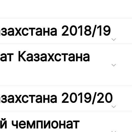
захстана 2018/19
ат Казахстана
захстана 2019/20
й чемпионат