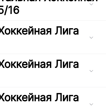
5/16
Хоккейная Лига
Хоккейная Лига
Хоккейная Лига