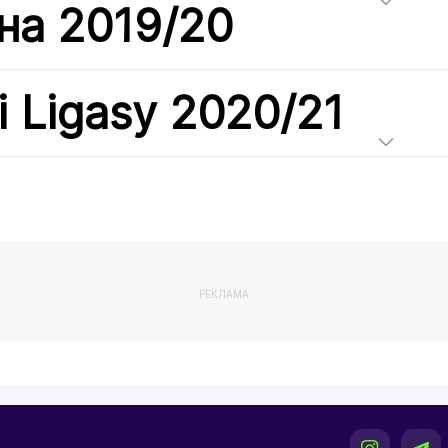
на 2019/20
i Ligasy 2020/21
РЕКЛАМА