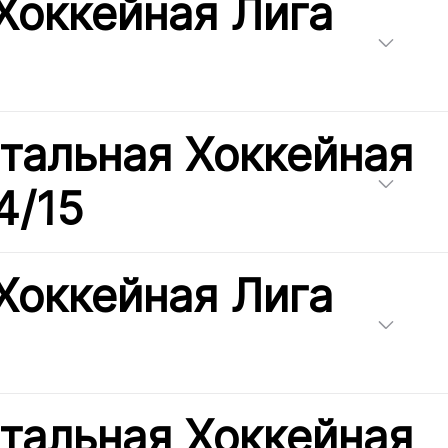
Хоккейная Лига
тальная Хоккейная
4/15
Хоккейная Лига
тальная Хоккейная