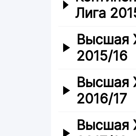
Лига 201
Высшая 
2015/16
Высшая 
2016/17
Высшая 