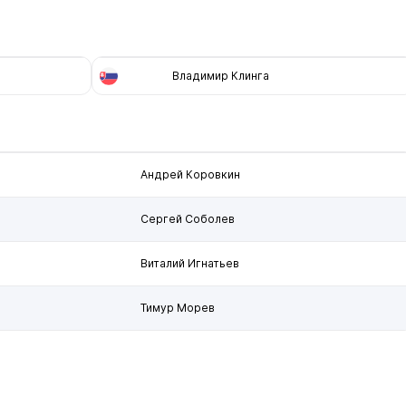
Владимир Клинга
Андрей Коровкин
Сергей Соболев
Виталий Игнатьев
Тимур Морев