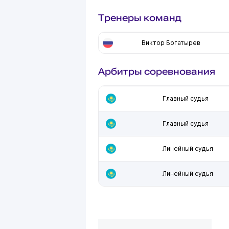
Тренеры команд
Виктор Богатырев
Арбитры соревнования
Главный судья
Главный судья
Линейный судья
Линейный судья