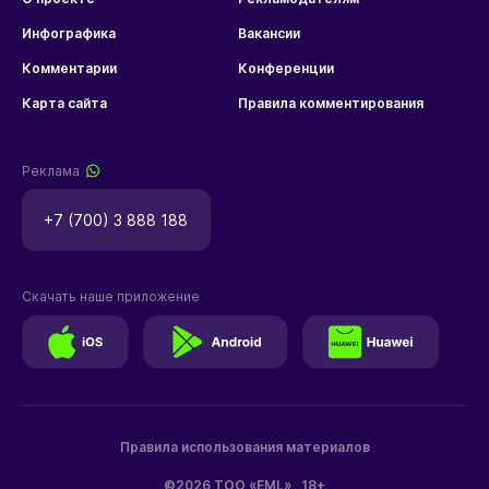
Инфографика
Вакансии
Комментарии
Конференции
Карта сайта
Правила комментирования
Реклама
+7 (700) 3 888 188
Скачать наше приложение
Правила использования материалов
©2026 ТОО «EML»
18+