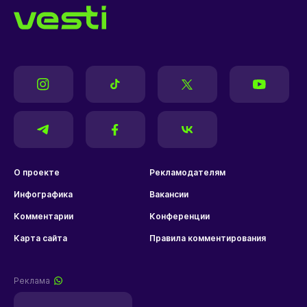
О проекте
Рекламодателям
Инфографика
Вакансии
Комментарии
Конференции
Карта сайта
Правила комментирования
Реклама